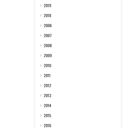
2019
2018
2006
2007
2008
2009
2010
2011
2012
2013
2014
2015
2016