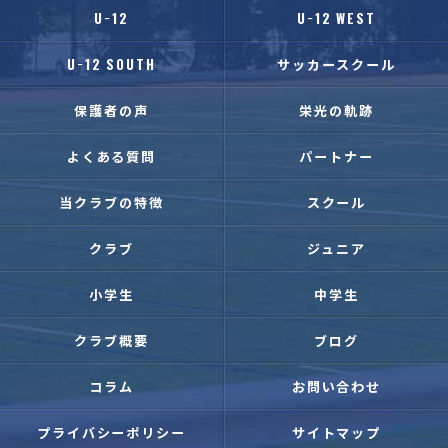
U−12
U−12 WEST
U−12 SOUTH
サッカースクール
保護者の声
栄光の軌跡
よくある質問
パートナー
当クラブの特徴
スクール
クラブ
ジュニア
小学生
中学生
クラブ概要
ブログ
コラム
お問い合わせ
プライバシーポリシー
サイトマップ