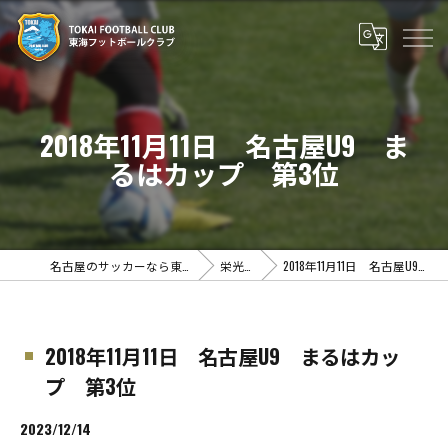
2018年11月11日 名古屋U9 ま
るはカップ 第3位
名古屋のサッカーなら東海フットボールクラブ
栄光の軌跡
2018年11月11日 名古屋U9 まるはカップ 第3位
2018年11月11日 名古屋U9 まるはカッ
プ 第3位
2023/12/14