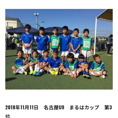
2018年11月11日 名古屋U9 まるはカップ 第3
位