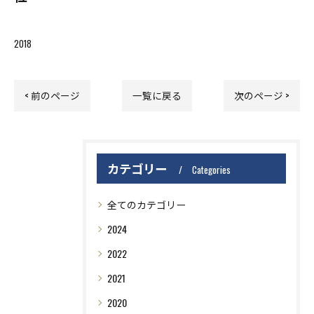
2018
< 前のページ
一覧に戻る
次のページ >
カテゴリー
Categories
全てのカテゴリー
2024
2022
2021
2020