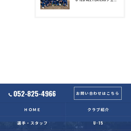
052-825-4966
お問い合わせはこちら
ＨＯＭＥ
クラブ紹介
選手・スタッフ
U−15