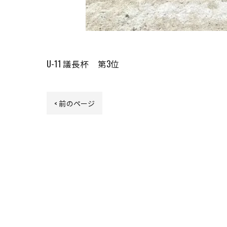
U-11 議長杯 第3位
< 前のページ