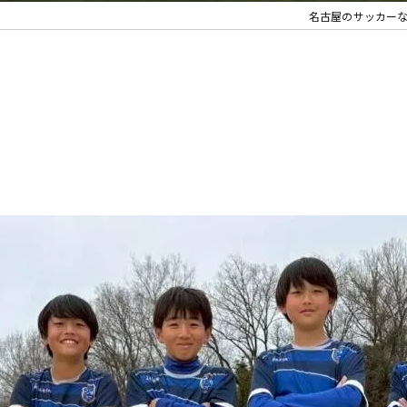
名古屋のサッカー