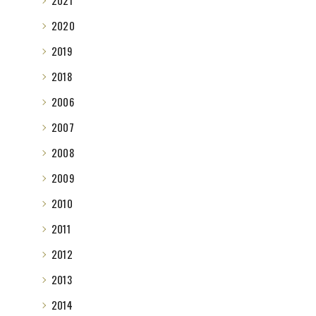
2021
2020
2019
2018
2006
2007
2008
2009
2010
2011
2012
2013
2014