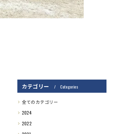
カテゴリー
Categories
全てのカテゴリー
2024
2022