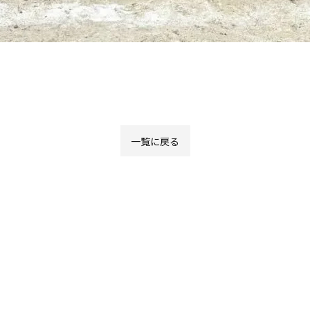
一覧に戻る