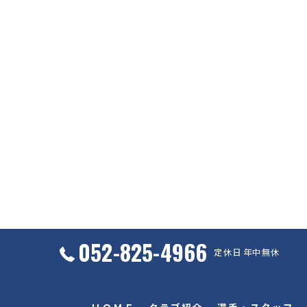
052-825-4966
定休日 年中無休