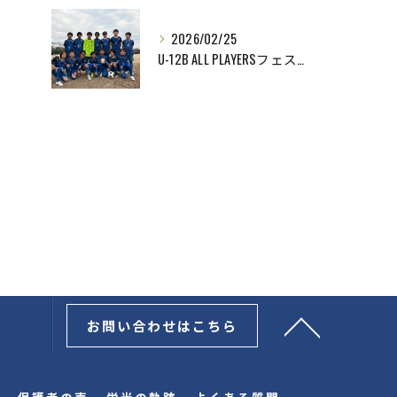
2026/02/25
U-12B ALL PLAYERSフェスティバル優勝
お問い合わせはこちら