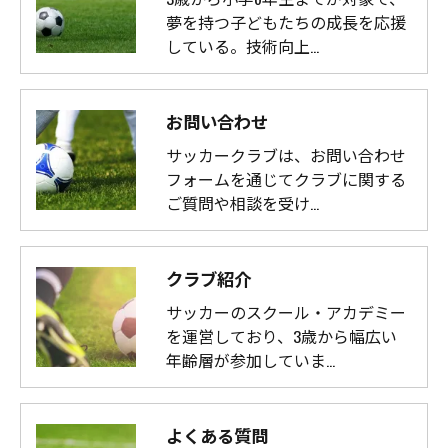
夢を持つ子どもたちの成長を応援
している。技術向上…
お問い合わせ
サッカークラブは、お問い合わせ
フォームを通じてクラブに関する
ご質問や相談を受け…
クラブ紹介
サッカーのスクール・アカデミー
を運営しており、3歳から幅広い
年齢層が参加していま…
よくある質問