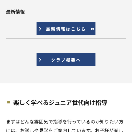
最新情報
最新情報はこちら
クラブ概要へ
楽しく学べるジュニア世代向け指導
まずはどんな雰囲気で指導を行っているのか知りたい方
には、お試しや見学をご案内しています。お子様が楽し