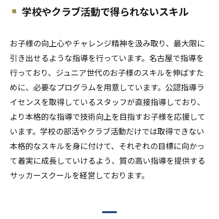
学校やクラブ活動で得られないスキル
お子様の向上心やチャレンジ精神を汲み取り、最大限に
引き出せるような指導を行っています。名古屋で指導を
行っており、ジュニア世代のお子様のスキルを伸ばすた
めに、必要なプログラムを用意しています。公認指導ラ
イセンスを取得しているスタッフが直接指導しており、
より本格的な指導で技術向上を目指すお子様を応援して
います。学校の部活やクラブ活動だけでは取得できない
本格的なスキルを身に付けて、それぞれの目標に向かっ
て着実に成長していけるよう、質の高い指導を提供する
サッカースクールを経営しております。