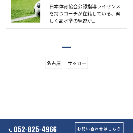
日本体育協会公認指導ライセンス
を持つコーチが在籍している、楽
しく高水準の練習が…
名古屋
サッカー
052-825-4966
お問い合わせはこちら