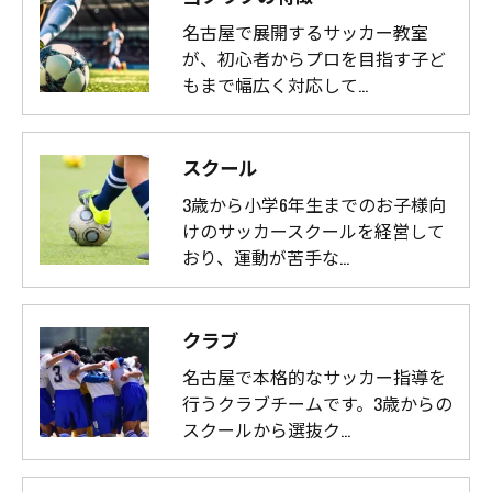
名古屋で展開するサッカー教室
が、初心者からプロを目指す子ど
もまで幅広く対応して…
スクール
3歳から小学6年生までのお子様向
けのサッカースクールを経営して
おり、運動が苦手な…
クラブ
名古屋で本格的なサッカー指導を
行うクラブチームです。3歳からの
スクールから選抜ク…