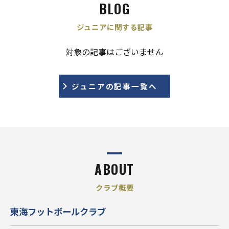
BLOG
ジュニアに関する記事
対象の記事はございません
ジュニアの記事一覧へ
ABOUT
クラブ概要
東海フットボールクラブ