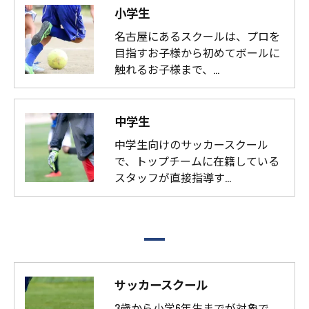
小学生
名古屋にあるスクールは、プロを
目指すお子様から初めてボールに
触れるお子様まで、…
中学生
中学生向けのサッカースクール
で、トップチームに在籍している
スタッフが直接指導す…
サッカースクール
3歳から小学6年生までが対象で、