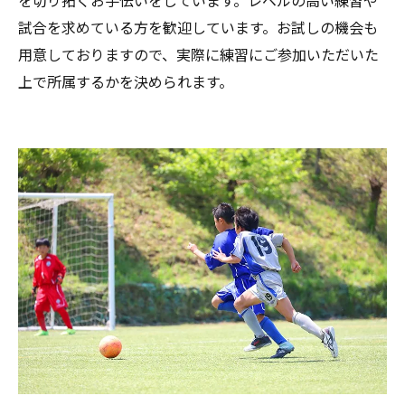
試合を求めている方を歓迎しています。お試しの機会も
用意しておりますので、実際に練習にご参加いただいた
上で所属するかを決められます。