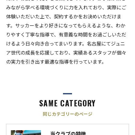
みながら学べる環境づくりに力を入れており、実際にご
体験いただいた上で、契約するかをお決めいただけま
す。サッカーをより好きになってもらえるような、わか
りやすく丁寧な指導で、有意義な時間をお過ごしいただ
けるよう日々向き合ってまいります。名古屋にてジュニ
ア世代の成長を応援しており、実績あるスタッフが個々
の実力を引き出す最適な指導を行っています。
SAME CATEGORY
同じカテゴリーのページ
当クラブの特徴