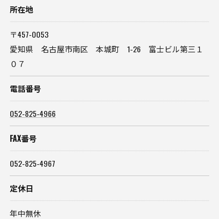
所在地
〒457-0053
愛知県 名古屋市南区 本城町 1-26 富士ビル第三１
０７
電話番号
052-825-4966
FAX番号
052-825-4967
定休日
年中無休