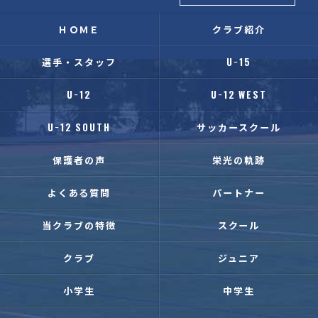
ＨＯＭＥ
クラブ紹介
選手・スタッフ
U−15
U−12
U−12 WEST
U−12 SOUTH
サッカースクール
保護者の声
栄光の軌跡
よくある質問
パートナー
当クラブの特徴
スクール
クラブ
ジュニア
小学生
中学生