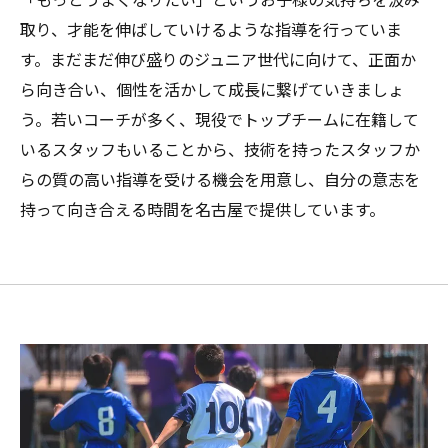
取り、才能を伸ばしていけるような指導を行っていま
す。まだまだ伸び盛りのジュニア世代に向けて、正面か
ら向き合い、個性を活かして成長に繋げていきましょ
う。若いコーチが多く、現役でトップチームに在籍して
いるスタッフもいることから、技術を持ったスタッフか
らの質の高い指導を受ける機会を用意し、自分の意志を
持って向き合える時間を名古屋で提供しています。