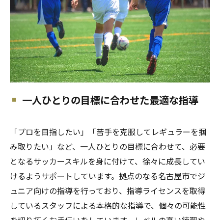
一人ひとりの目標に合わせた最適な指導
「プロを目指したい」「苦手を克服してレギュラーを掴
み取りたい」など、一人ひとりの目標に合わせて、必要
となるサッカースキルを身に付けて、徐々に成長してい
けるようサポートしています。拠点のなる名古屋市でジ
ュニア向けの指導を行っており、指導ライセンスを取得
しているスタッフによる本格的な指導で、個々の可能性
を切り拓くお手伝いをしています。レベルの高い練習や