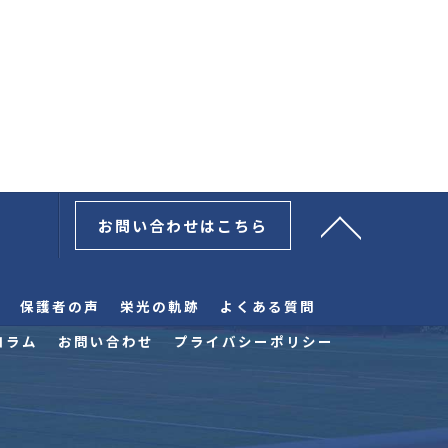
お問い合わせはこちら
保護者の声
栄光の軌跡
よくある質問
コラム
お問い合わせ
プライバシーポリシー