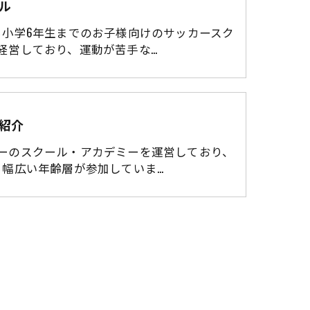
ル
ら小学6年生までのお子様向けのサッカースク
経営しており、運動が苦手な…
紹介
ーのスクール・アカデミーを運営しており、
ら幅広い年齢層が参加していま…