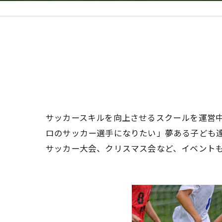
サッカースキルを向上させるスクールを運営中
ロのサッカー選手になりたい」夢ある子ども
サッカー大会、クリスマス会など、イベント