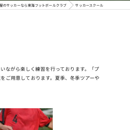
屋のサッカーなら東海フットボールクラブ
サッカースクール
添いながら楽しく練習を行っております。「プ
境をご用意しております。夏季、冬季ツアーや