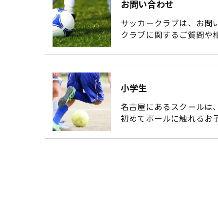
お問い合わせ
サッカークラブは、お問
クラブに関するご質問や
小学生
名古屋にあるスクールは
初めてボールに触れるお