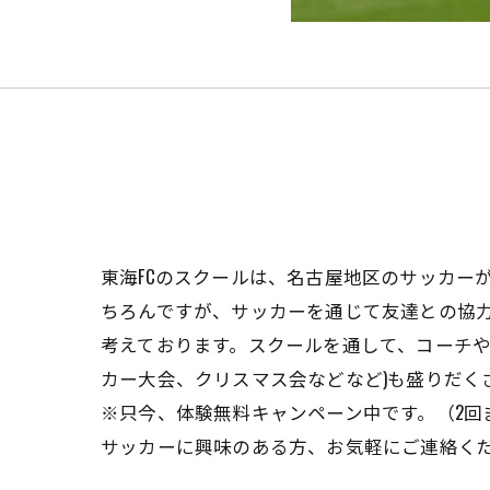
東海FCのスクールは、名古屋地区のサッカー
ちろんですが、サッカーを通じて友達との協
考えております。スクールを通して、コーチや
カー大会、クリスマス会などなど)も盛りだく
※只今、体験無料キャンペーン中です。（2回
サッカーに興味のある方、お気軽にご連絡く