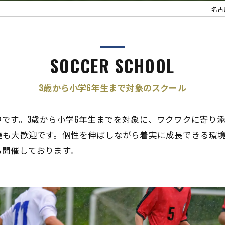
名古
SOCCER SCHOOL
3歳から小学6年生まで対象のスクール
です。3歳から小学6年生までを対象に、ワクワクに寄り
達も大歓迎です。個性を伸ばしながら着実に成長できる環
も開催しております。