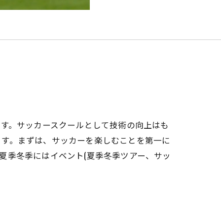
ます。サッカースクールとして技術の向上はも
ます。まずは、サッカーを楽しむことを第一に
夏季冬季にはイベント(夏季冬季ツアー、サッ