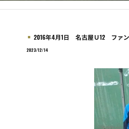
2016年4月1日 名古屋Ｕ12 フ
2023/12/14