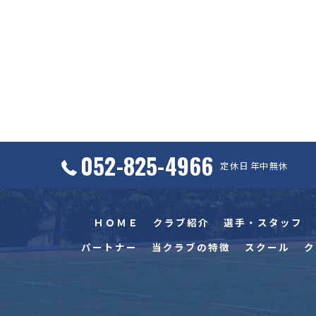
052-825-4966
定休日 年中無休
ＨＯＭＥ
クラブ紹介
選手・スタッフ
パートナー
当クラブの特徴
スクール
ク