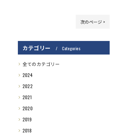
次のページ >
カテゴリー
Categories
全てのカテゴリー
2024
2022
2021
2020
2019
2018