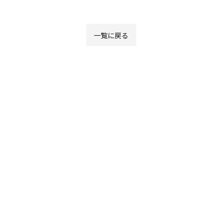
一覧に戻る