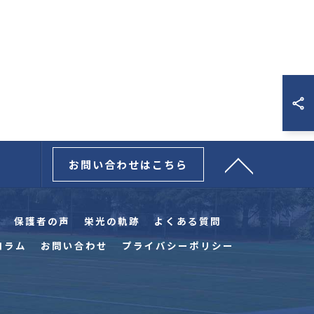
お問い合わせはこちら
保護者の声
栄光の軌跡
よくある質問
コラム
お問い合わせ
プライバシーポリシー