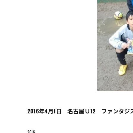
2016年4月1日 名古屋Ｕ12 ファンタ
2016