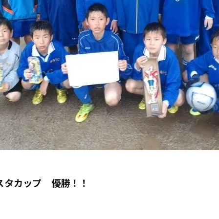
ジスタカップ 優勝！！