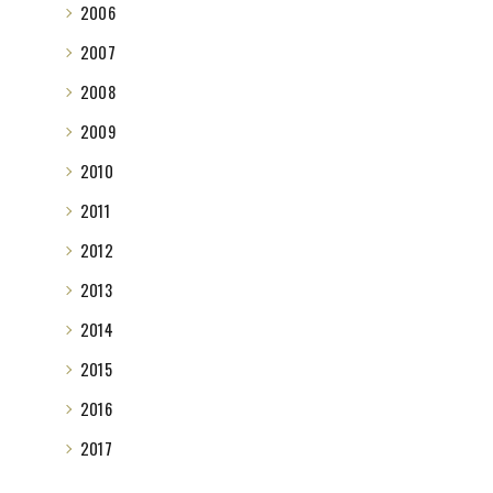
2006
2007
2008
2009
2010
2011
2012
2013
2014
2015
2016
2017