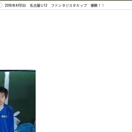
2016年4月1日 名古屋Ｕ12 ファンタジスタカップ 優勝！！