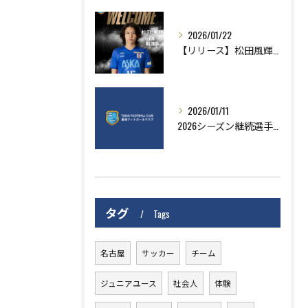
2026/01/22
【リリース】松田風輝選手AS刈谷より移籍加入のお知らせ
2026/01/11
2026シーズン継続選手のお知らせ
タグ
Tags
名古屋
サッカー
チーム
ジュニアユース
社会人
体験