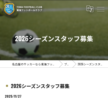
2026シーズンスタッフ募集
名古屋のサッカーなら東海フットボールクラブ
ブログ
2026シーズンスタッフ募集
2026シーズンスタッフ募集
2025/11/27