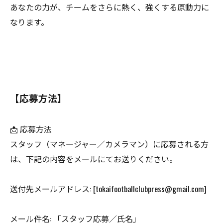
あなたの力が、チームをさらに熱く、強くする原動力に
なります。
【応募方法】
📩 応募方法
スタッフ（マネージャー／カメラマン）に応募される方
は、下記の内容をメールにてお送りください。
送付先メールアドレス: [tokaifootballclubpress@gmail.com]
メール件名: 「スタッフ応募／氏名」