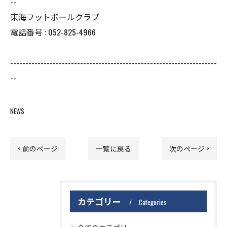
--
東海フットボールクラブ
電話番号 : 052-825-4966
--------------------------------------------------------------------
--
NEWS
< 前のページ
一覧に戻る
次のページ >
カテゴリー
Categories