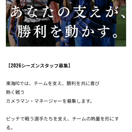
【2026シーズンスタッフ募集】
東海FCでは、チームを支え、勝利を共に喜び
熱く戦う
カメラマン・マネージャーを募集します。
ピッチで戦う選手たちを支え、チームの熱量を形にす
る。