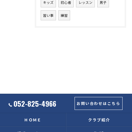
キッズ
初心者
レッスン
男子
習い事
練習
052-825-4966
お問い合わせはこちら
ＨＯＭＥ
クラブ紹介