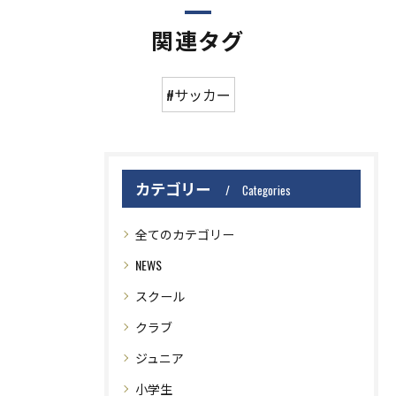
関連タグ
#サッカー
カテゴリー
Categories
全てのカテゴリー
NEWS
スクール
クラブ
ジュニア
小学生