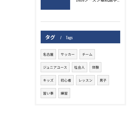
タグ
Tags
名古屋
サッカー
チーム
ジュニアユース
社会人
体験
キッズ
初心者
レッスン
男子
習い事
練習