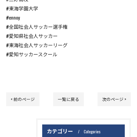
#東海学園大学
#ennoy
#全国社会人サッカー選手権
#愛知県社会人サッカー
#東海社会人サッカーリーグ
#愛知サッカースクール
< 前のページ
一覧に戻る
次のページ >
カテゴリー
Categories