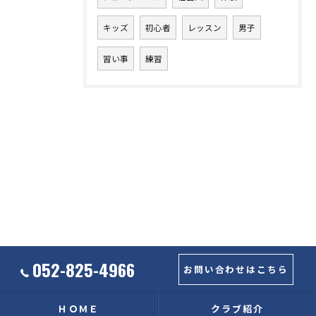
キッズ
初心者
レッスン
男子
習い事
練習
052-825-4966
お問い合わせはこちら
ＨＯＭＥ
クラブ紹介