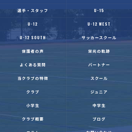
選手・スタッフ
U−15
U−12
U−12 WEST
U−12 SOUTH
サッカースクール
保護者の声
栄光の軌跡
よくある質問
パートナー
当クラブの特徴
スクール
クラブ
ジュニア
小学生
中学生
クラブ概要
ブログ